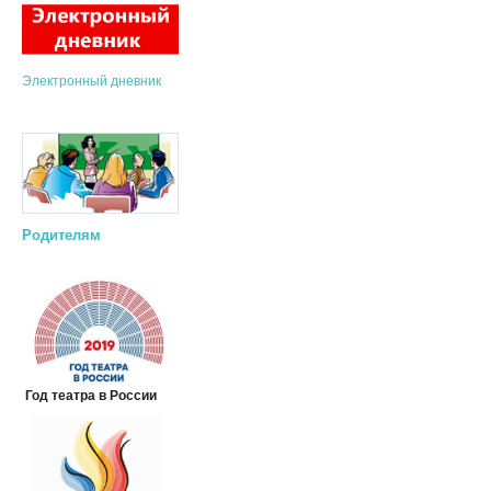
Электронный дневник
Родителям
Год театра в России