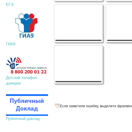
ЕГЭ
ГИА9
Детский телефон
доверия
Если заметили ошибку, выделите фрагмент
Публичный доклад