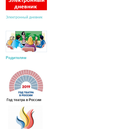
Электронный дневник
Родителям
Год театра в России