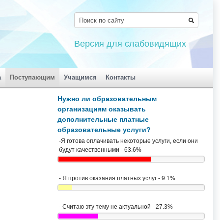
Версия для слабовидящих
а
Поступающим
Учащимся
Контакты
Нужно ли образовательным
организациям оказывать
дополнительные платные
образовательные услуги?
-Я готова оплачивать некоторые услуги, если они
будут качественными - 63.6%
- Я против оказания платных услуг - 9.1%
- Считаю эту тему не актуальной - 27.3%