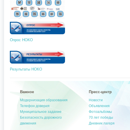
Опрос НОКО
Результаты НОКО
Важное
Пресс-центр
Модернизация образования
Новости
Телефон доверия
Объявления
Муниципальное задание
Фотоальбомы
Безопасность дорожного
70 лет победы
движения
Дневник лагеря