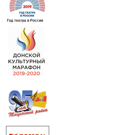
Год театра в России