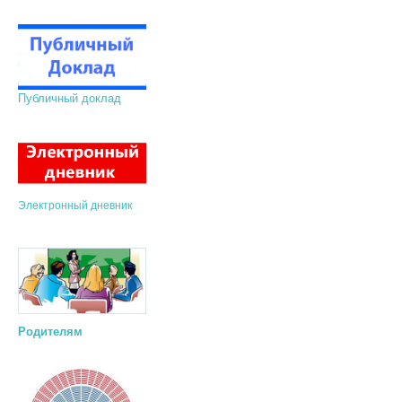
Публичный доклад
Электронный дневник
Родителям