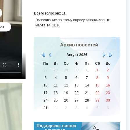
Всего голосов:
: 11
Голосование по этому опросу закончилось в:
марта 14, 2016
Архив новостей
Август
2026
Пн
Вт
Ср
Чт
Пт
Сб
Вс
27
28
29
30
31
1
2
3
4
5
6
7
8
9
10
11
12
13
14
15
16
17
18
19
20
21
22
23
24
25
26
27
28
29
30
31
1
2
3
4
5
6