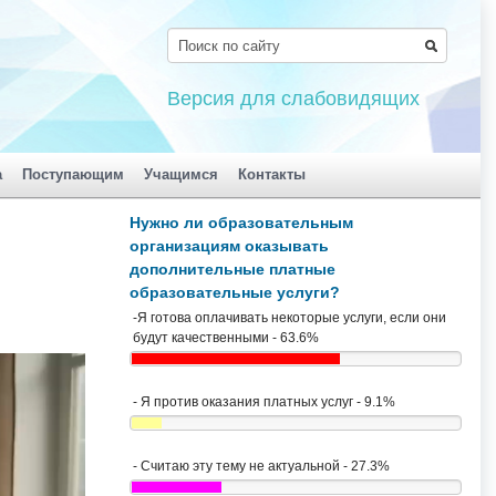
Версия для слабовидящих
а
Поступающим
Учащимся
Контакты
Нужно ли образовательным
организациям оказывать
дополнительные платные
образовательные услуги?
-Я готова оплачивать некоторые услуги, если они
будут качественными - 63.6%
- Я против оказания платных услуг - 9.1%
- Считаю эту тему не актуальной - 27.3%