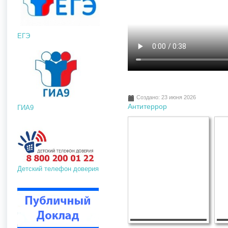
ЕГЭ
Создано: 23 июня 2026
Антитеррор
ГИА9
Детский телефон доверия