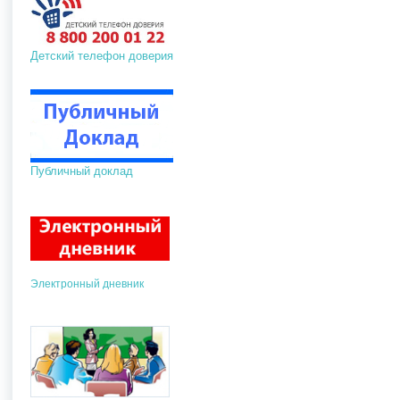
Детский телефон доверия
Публичный доклад
Электронный дневник