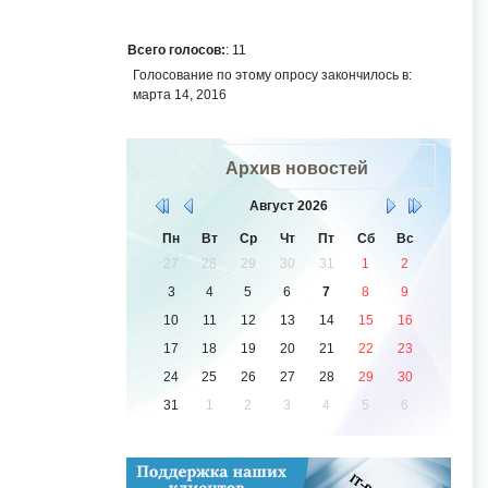
Всего голосов:
: 11
Голосование по этому опросу закончилось в:
марта 14, 2016
Архив новостей
Август
2026
Пн
Вт
Ср
Чт
Пт
Сб
Вс
27
28
29
30
31
1
2
3
4
5
6
7
8
9
10
11
12
13
14
15
16
17
18
19
20
21
22
23
24
25
26
27
28
29
30
31
1
2
3
4
5
6