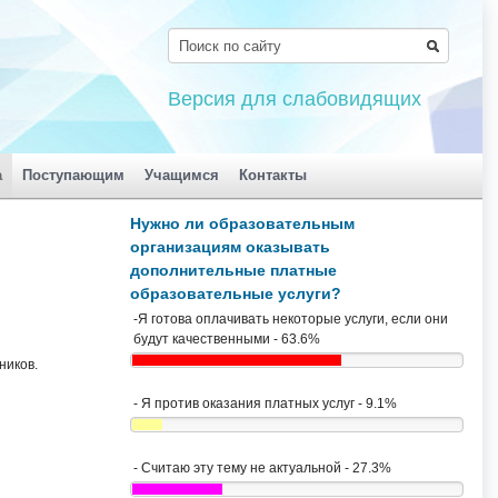
Версия для слабовидящих
а
Поступающим
Учащимся
Контакты
Нужно ли образовательным
организациям оказывать
дополнительные платные
образовательные услуги?
-Я готова оплачивать некоторые услуги, если они
будут качественными - 63.6%
ников.
- Я против оказания платных услуг - 9.1%
- Считаю эту тему не актуальной - 27.3%