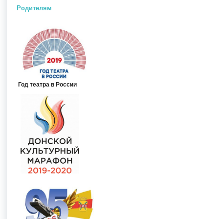
Родителям
Год театра в России