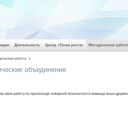
зации
Деятельность
Центр «Точка роста»
Методическая работ
ическая работа
ческие объединения
ала свою работу по пропаганде пожарной безопасности команда юных дружин