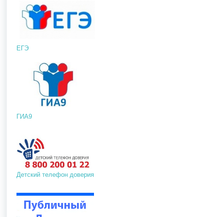
ЕГЭ
ГИА9
Детский телефон доверия