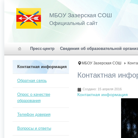
МБОУ Зазерская СОШ
Официальный сайт
Пресс-центр
Сведения об образовательной органи
МБОУ Зазерская СОШ
Конта
Контактная информация
Контактная инфо
Обратная связь
Создано: 15 апреля 2016
Опрос о качестве
Контактная информация
образования
Телефон доверия
Вопросы и ответы