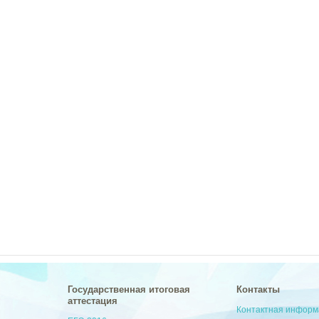
Государственная итоговая
Контакты
аттестация
Контактная инфор