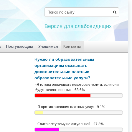
Версия для слабовидящих
а
Поступающим
Учащимся
Контакты
Нужно ли образовательным
организациям оказывать
дополнительные платные
образовательные услуги?
-Я готова оплачивать некоторые услуги, если они
будут качественными - 63.6%
- Я против оказания платных услуг - 9.1%
- Считаю эту тему не актуальной - 27.3%