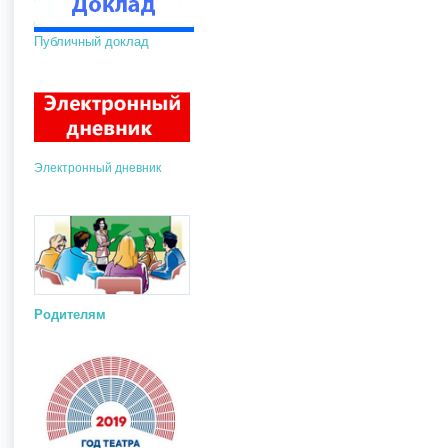
Публичный доклад
Электронный дневник
Родителям