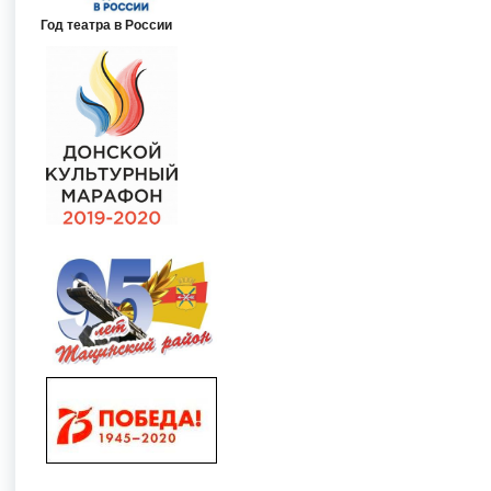
Год театра в России