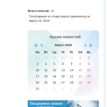
Всего голосов:
: 11
Голосование по этому опросу закончилось в:
марта 14, 2016
Архив новостей
Август
2026
Пн
Вт
Ср
Чт
Пт
Сб
Вс
27
28
29
30
31
1
2
3
4
5
6
7
8
9
10
11
12
13
14
15
16
17
18
19
20
21
22
23
24
25
26
27
28
29
30
31
1
2
3
4
5
6