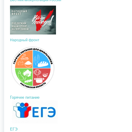
Народный фронт
Горячее питание
ЕГЭ