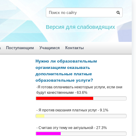
Версия для слабовидящих
а
Поступающим
Учащимся
Контакты
Нужно ли образовательным
организациям оказывать
дополнительные платные
образовательные услуги?
-Я готова оплачивать некоторые услуги, если они
будут качественными - 63.6%
- Я против оказания платных услуг - 9.1%
- Считаю эту тему не актуальной - 27.3%