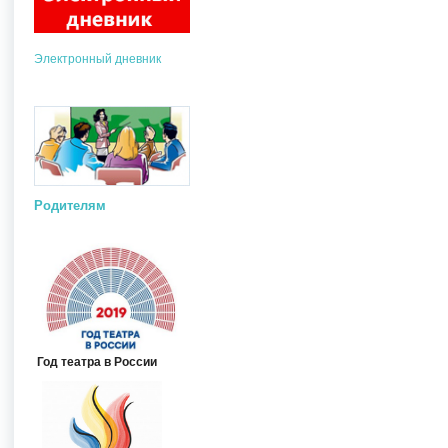
Электронный дневник
Родителям
Год театра в России