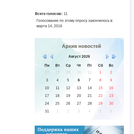
Всего голосов:
: 11
Голосование по этому опросу закончилось в:
марта 14, 2016
Архив новостей
Август
2026
Пн
Вт
Ср
Чт
Пт
Сб
Вс
27
28
29
30
31
1
2
3
4
5
6
7
8
9
10
11
12
13
14
15
16
17
18
19
20
21
22
23
24
25
26
27
28
29
30
31
1
2
3
4
5
6