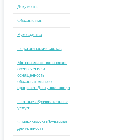
Документы
Образование
Руководство
Педагогический состав
Материально-техническое
обеспечение и
оснащенность
образовательного
процесса. Доступная среда
Платные образовательные
услуги
Финансово-хозяйственная
деятельность