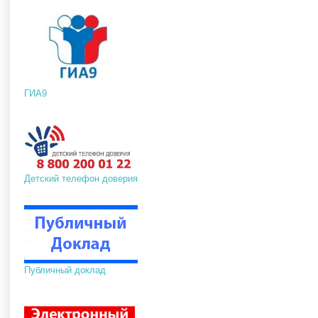
ГИА9
Детский телефон доверия
Публичный доклад