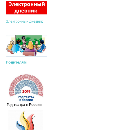
Электронный дневник
Родителям
Год театра в России