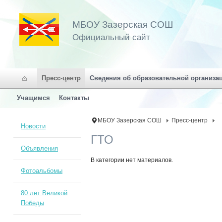
МБОУ Зазерская СОШ
Официальный сайт
Пресс-центр
Сведения об образовательной организа
Учащимся
Контакты
МБОУ Зазерская СОШ
Пресс-центр
Новости
ГТО
Объявления
В категории нет материалов.
Фотоальбомы
80 лет Великой
Победы