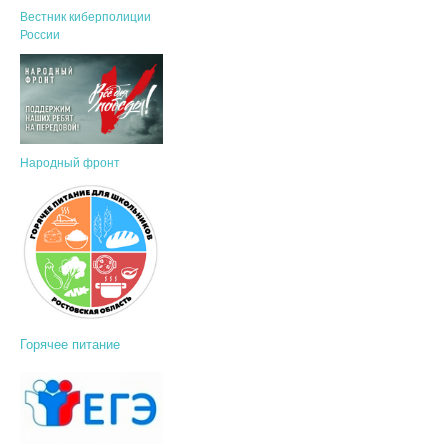
Вестник киберполиции
России
Народный фронт
Горячее питание