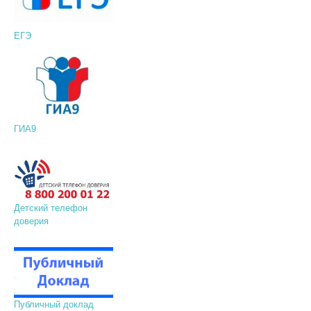
ЕГЭ
ГИА9
Детский телефон
доверия
Публичный доклад