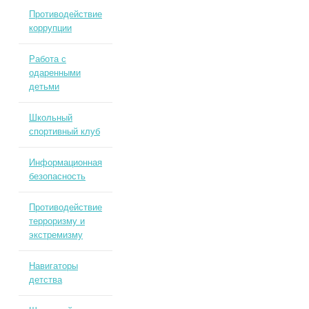
Противодействие
коррупции
Работа с
одаренными
детьми
Школьный
спортивный клуб
Информационная
безопасность
Противодействие
терроризму и
экстремизму
Навигаторы
детства