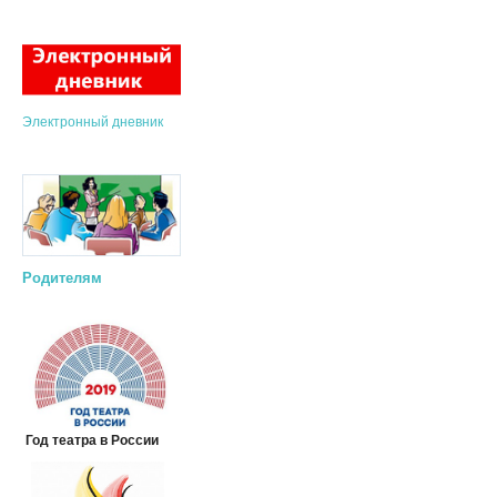
Электронный дневник
Родителям
Год театра в России