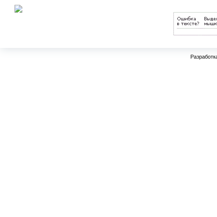
образования на 2011-2015 годы
Разработк