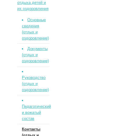
отдыха детей и
их оздоровления
Основные
сведения
(отдых и
оздоровление)
Документы
(отдых и
оздоровление)
Руководство
(отдых и
оздоровление)
Педагогический
и вожатый
состав
Контакты
(отдых и