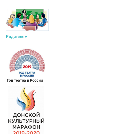
Родителям
Год театра в России