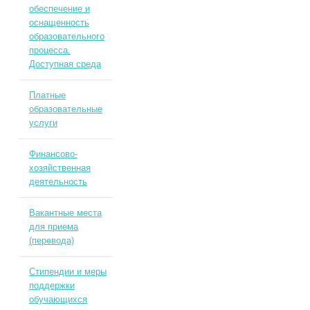
обеспечение и
оснащенность
образовательного
процесса.
Доступная среда
Платные
образовательные
услуги
Финансово-
хозяйственная
деятельность
Вакантные места
для приема
(перевода)
Стипендии и меры
поддержки
обучающихся