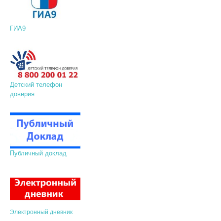
ГИА9
Детский телефон
доверия
Публичный доклад
Электронный дневник