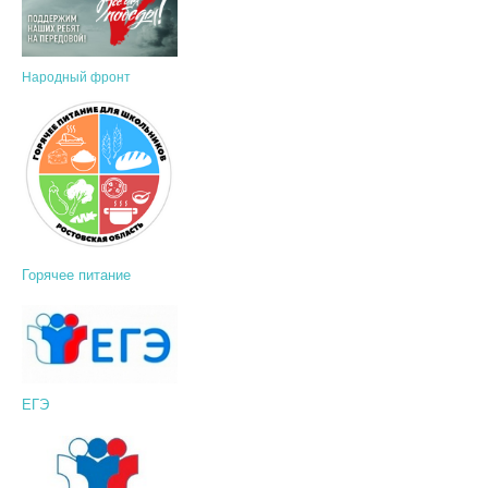
Народный фронт
Горячее питание
ЕГЭ