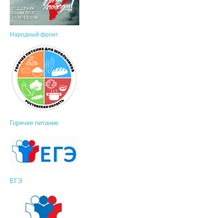
Народный фронт
Горячее питание
ЕГЭ