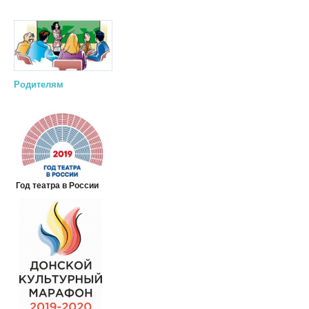
Родителям
Год театра в России