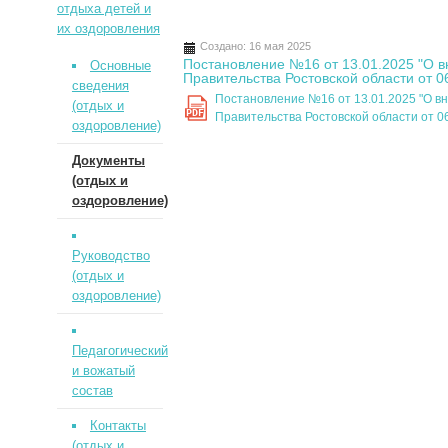
отдыха детей и
их оздоровления
Создано: 16 мая 2025
Постановление №16 от 13.01.2025 "О 
Основные
Правительства Ростовской области от 
сведения
Постановление №16 от 13.01.2025 "О в
(отдых и
PDF
Правительства Ростовской области от 
оздоровление)
Документы
(отдых и
оздоровление)
Руководство
(отдых и
оздоровление)
Педагогический
и вожатый
состав
Контакты
(отдых и