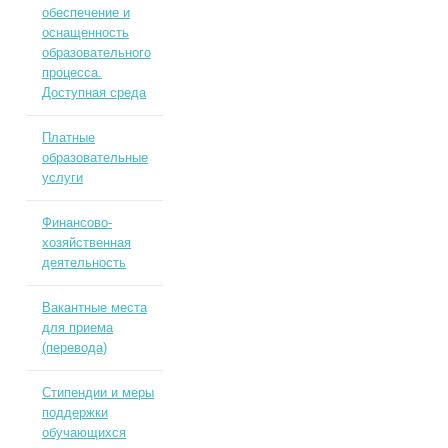
обеспечение и
оснащенность
образовательного
процесса.
Доступная среда
Платные
образовательные
услуги
Финансово-
хозяйственная
деятельность
Вакантные места
для приема
(перевода)
Стипендии и меры
поддержки
обучающихся