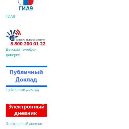
ГИА9
Детский телефон
доверия
Публичный доклад
Электронный дневник